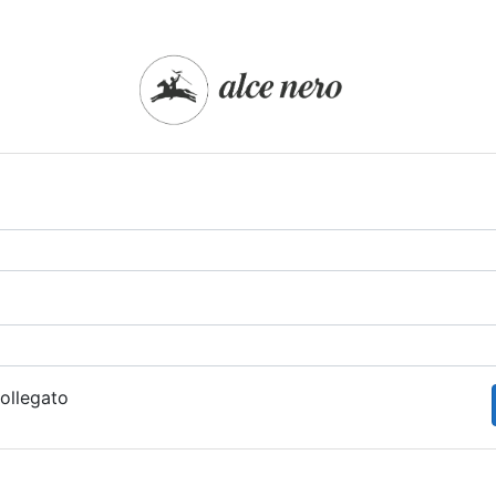
ollegato