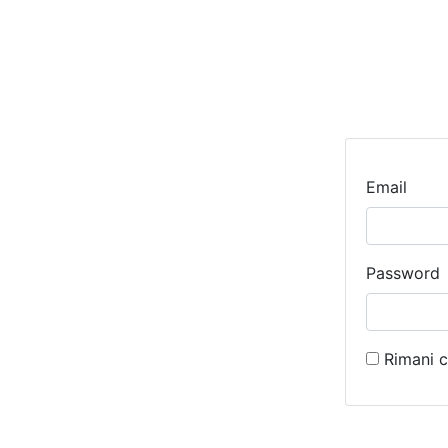
Email
Password
Rimani c